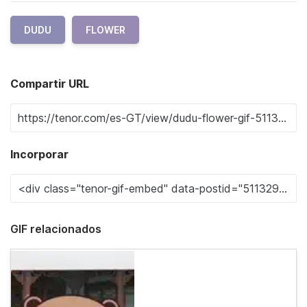
DUDU
FLOWER
Compartir URL
Incorporar
GIF relacionados