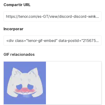
Compartir URL
Incorporar
GIF relacionados