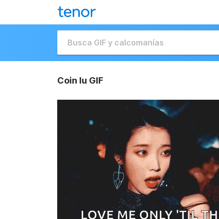
Coin Iu GIF