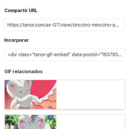
Compartir URL
Incorporar
GIF relacionados