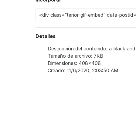
Detalles
Descripción del contenido: a black and
Tamaño de archivo: 7KB
Dimensiones: 408x408
Creado: 11/6/2020, 2:03:50 AM