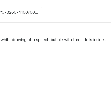
 white drawing of a speech bubble with three dots inside .