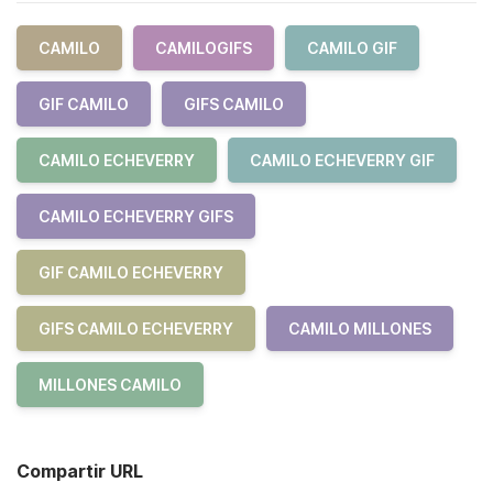
CAMILO
CAMILOGIFS
CAMILO GIF
GIF CAMILO
GIFS CAMILO
CAMILO ECHEVERRY
CAMILO ECHEVERRY GIF
CAMILO ECHEVERRY GIFS
GIF CAMILO ECHEVERRY
GIFS CAMILO ECHEVERRY
CAMILO MILLONES
MILLONES CAMILO
Compartir URL