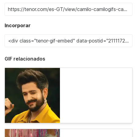
Incorporar
GIF relacionados