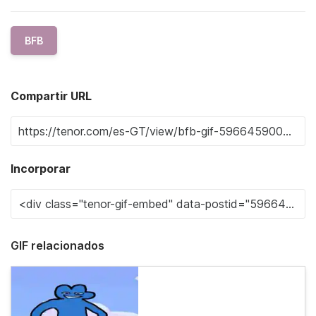
BFB
Compartir URL
Incorporar
GIF relacionados