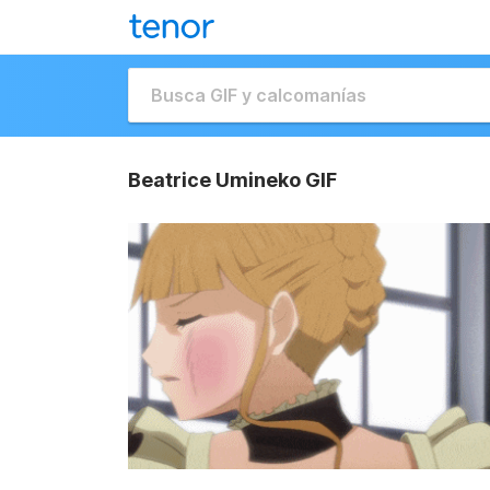
Beatrice Umineko GIF