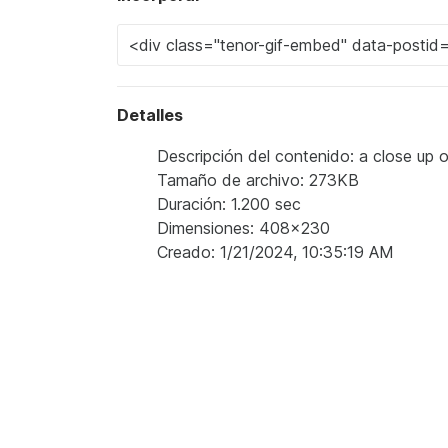
Detalles
Descripción del contenido: a close up o
Tamaño de archivo: 273KB
Duración: 1.200 sec
Dimensiones: 408x230
Creado: 1/21/2024, 10:35:19 AM