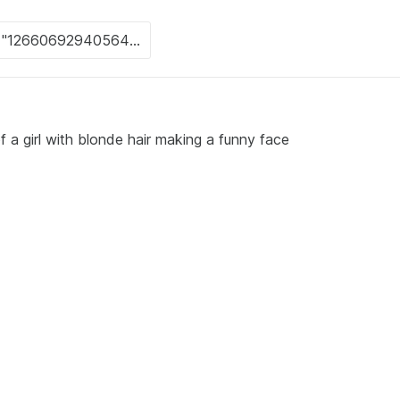
f a girl with blonde hair making a funny face