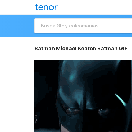
Batman Michael Keaton Batman GIF