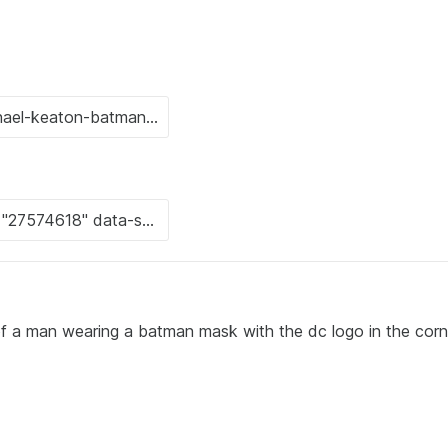
of a man wearing a batman mask with the dc logo in the corn