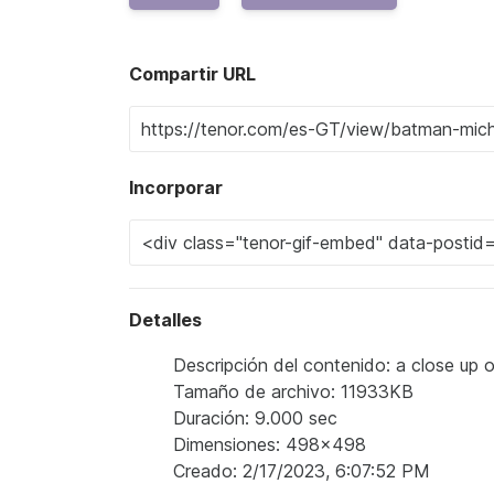
Compartir URL
Incorporar
Detalles
Descripción del contenido: a close up 
Tamaño de archivo: 11933KB
Duración: 9.000 sec
Dimensiones: 498x498
Creado: 2/17/2023, 6:07:52 PM