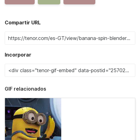
Compartir URL
Incorporar
GIF relacionados