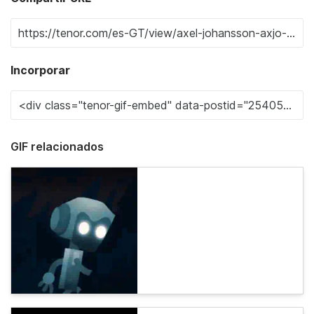
Incorporar
GIF relacionados