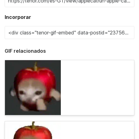
Incorporar
GIF relacionados