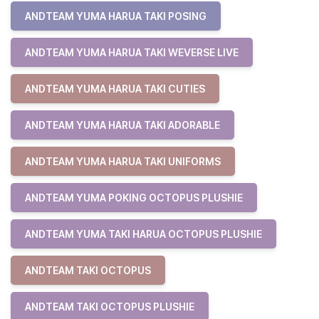
ANDTEAM YUMA HARUA TAKI POSING
ANDTEAM YUMA HARUA TAKI WEVERSE LIVE
ANDTEAM YUMA HARUA TAKI CUTIES
ANDTEAM YUMA HARUA TAKI ADORABLE
ANDTEAM YUMA HARUA TAKI UNIFORMS
ANDTEAM YUMA POKING OCTOPUS PLUSHIE
ANDTEAM YUMA TAKI HARUA OCTOPUS PLUSHIE
ANDTEAM TAKI OCTOPUS
ANDTEAM TAKI OCTOPUS PLUSHIE