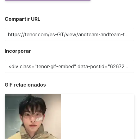
Compartir URL
Incorporar
GIF relacionados