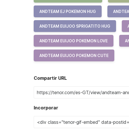
ANDTEAM EJ POKEMON HUG
ANDTEA
ANDTEAM EUIJOO SPRIGATITO HUG
ANDTEAM EUIJOO POKEMON LOVE
A
ANDTEAM EUIJOO POKEMON CUTE
Compartir URL
Incorporar