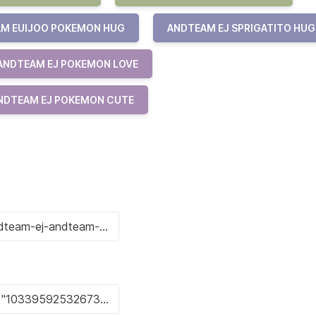
M EUIJOO POKEMON HUG
ANDTEAM EJ SPRIGATITO HUG
ANDTEAM EJ POKEMON LOVE
NDTEAM EJ POKEMON CUTE