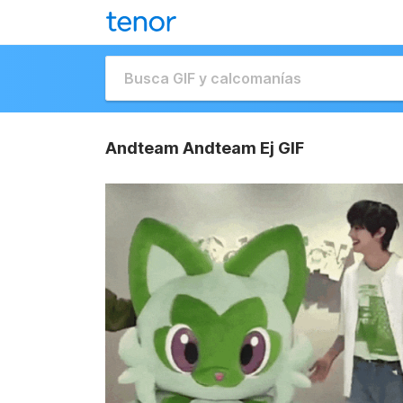
Andteam Andteam Ej GIF