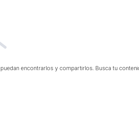
 puedan encontrarlos y compartirlos. Busca tu conteni