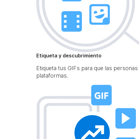
Etiqueta y descubrimiento
Etiqueta tus GIFs para que las personas
plataformas.