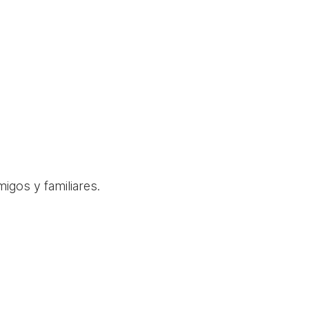
igos y familiares.