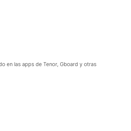
do en las apps de Tenor, Gboard y otras