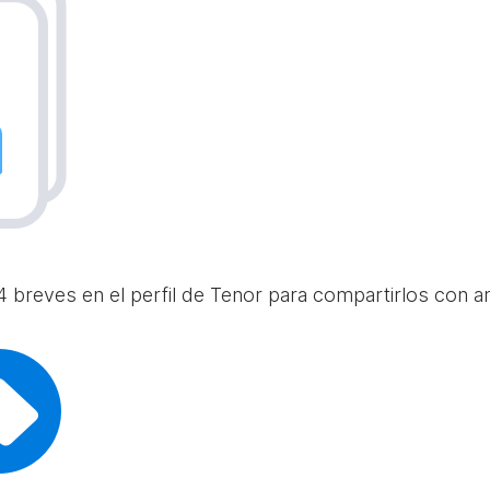
 breves en el perfil de Tenor para compartirlos con am