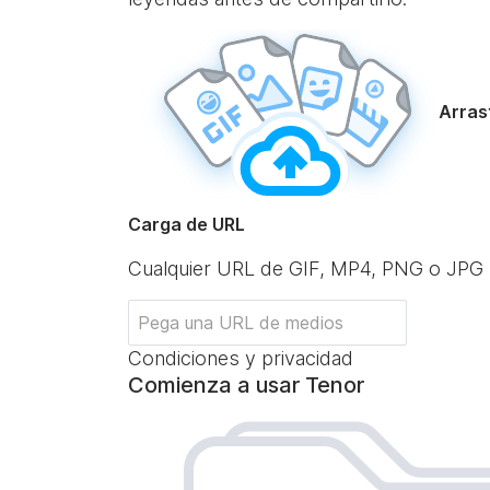
Arrast
Carga de URL
Cualquier URL de GIF, MP4, PNG o JPG
Condiciones y privacidad
Comienza a usar Tenor