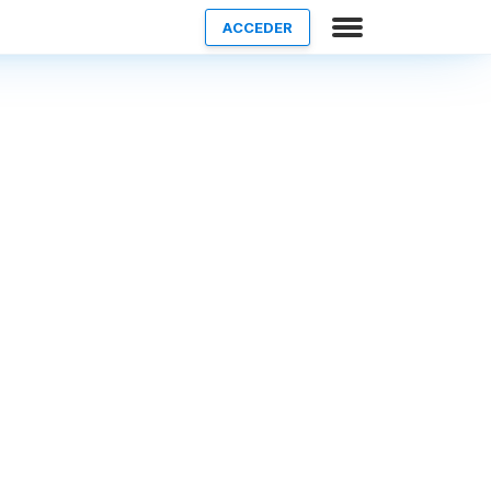
ACCEDER