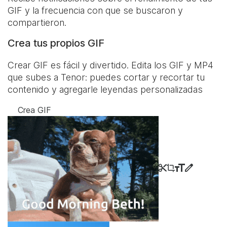
GIF y la frecuencia con que se buscaron y
compartieron.
Crea tus propios GIF
Crear GIF es fácil y divertido. Edita los GIF y MP4
que subes a Tenor: puedes cortar y recortar tu
contenido y agregarle leyendas personalizadas
Crea GIF