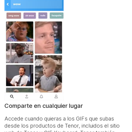
Comparte en cualquier lugar
Accede cuando quieras a los GIFs que subas
desde los productos de Tenor, incluidos el sitio