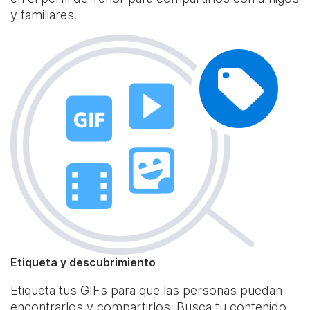
y familiares.
Etiqueta y descubrimiento
Etiqueta tus GIFs para que las personas puedan
encontrarlos y compartirlos. Busca tu contenido