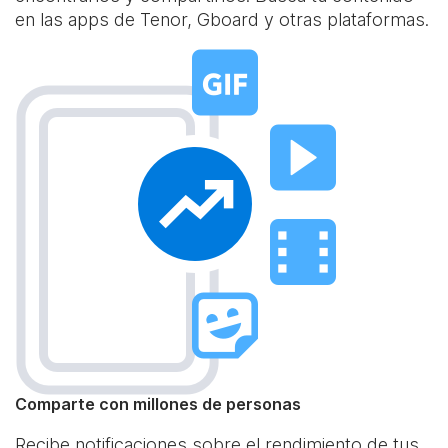
en las apps de Tenor, Gboard y otras plataformas.
Comparte con millones de personas
Recibe notificaciones sobre el rendimiento de tus