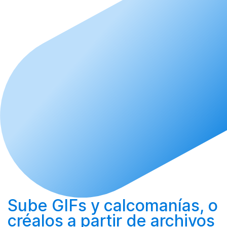
Sube
GIFs y calcomanías, o
créalos
a partir de archivos