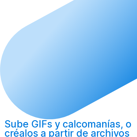
Sube
GIFs y calcomanías, o
créalos
a partir de archivos