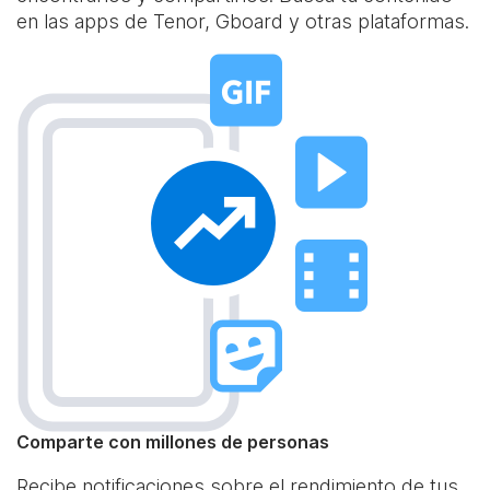
en las apps de Tenor, Gboard y otras plataformas.
Comparte con millones de personas
Recibe notificaciones sobre el rendimiento de tus