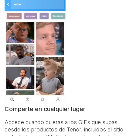
Comparte en cualquier lugar
Accede cuando quieras a los GIFs que subas
desde los productos de Tenor, incluidos el sitio