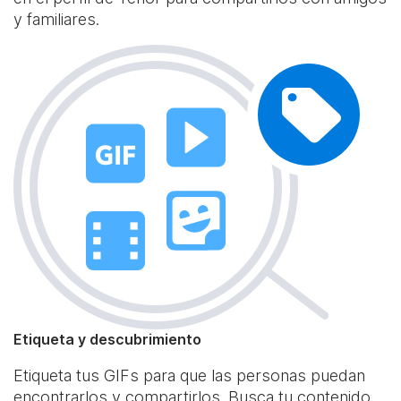
y familiares.
Etiqueta y descubrimiento
Etiqueta tus GIFs para que las personas puedan
encontrarlos y compartirlos. Busca tu contenido