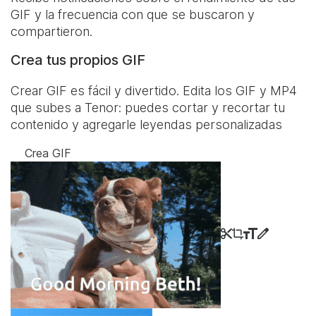
GIF y la frecuencia con que se buscaron y
compartieron.
Crea tus propios GIF
Crear GIF es fácil y divertido. Edita los GIF y MP4
que subes a Tenor: puedes cortar y recortar tu
contenido y agregarle leyendas personalizadas
Crea GIF