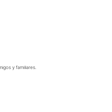
igos y familiares.