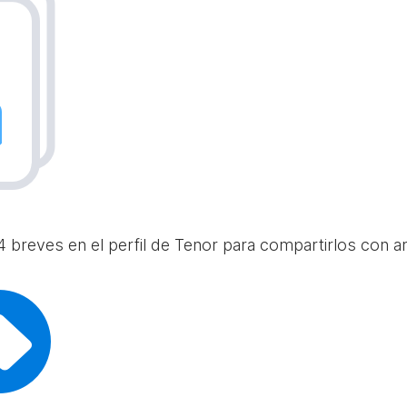
 breves en el perfil de Tenor para compartirlos con am