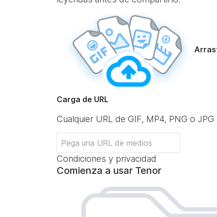
Arrast
Carga de URL
Cualquier URL de GIF, MP4, PNG o JPG
Condiciones y privacidad
Comienza a usar Tenor