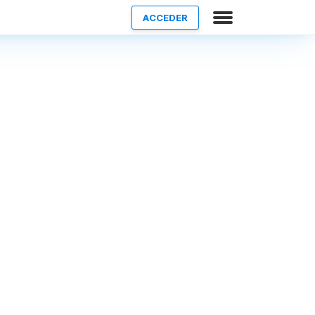
ACCEDER