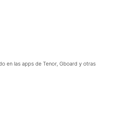
do en las apps de Tenor, Gboard y otras