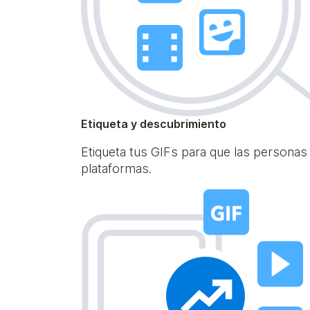
Etiqueta y descubrimiento
Etiqueta tus GIFs para que las personas
plataformas.