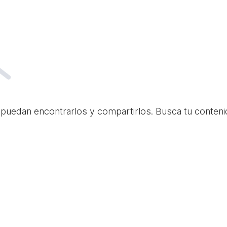
 puedan encontrarlos y compartirlos. Busca tu conteni