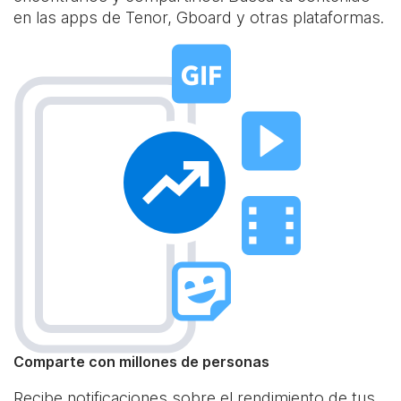
en las apps de Tenor, Gboard y otras plataformas.
Comparte con millones de personas
Recibe notificaciones sobre el rendimiento de tus