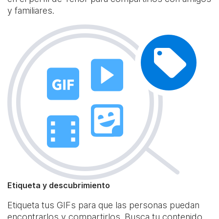
y familiares.
Etiqueta y descubrimiento
Etiqueta tus GIFs para que las personas puedan
encontrarlos y compartirlos. Busca tu contenido