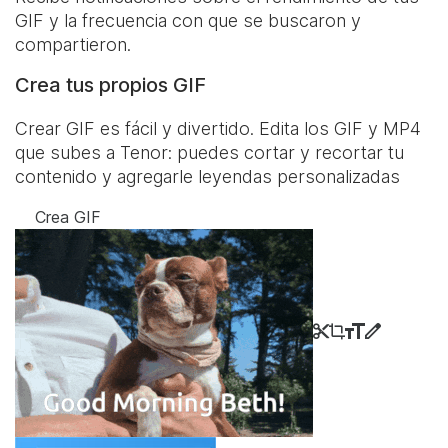
GIF y la frecuencia con que se buscaron y
compartieron.
Crea tus propios GIF
Crear GIF es fácil y divertido. Edita los GIF y MP4
que subes a Tenor: puedes cortar y recortar tu
contenido y agregarle leyendas personalizadas
Crea GIF