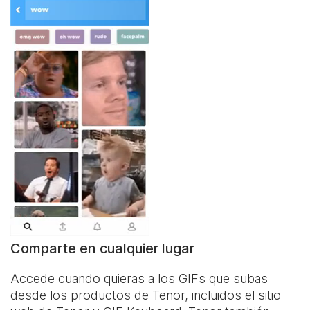
Comparte en cualquier lugar
Accede cuando quieras a los GIFs que subas
desde los productos de Tenor, incluidos el sitio