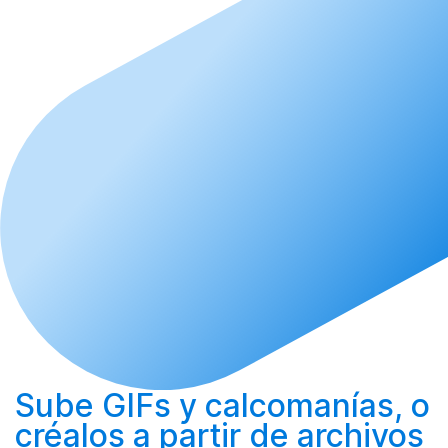
Sube
GIFs y calcomanías, o
créalos
a partir de archivos