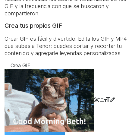
GIF y la frecuencia con que se buscaron y
compartieron.
Crea tus propios GIF
Crear GIF es fácil y divertido. Edita los GIF y MP4
que subes a Tenor: puedes cortar y recortar tu
contenido y agregarle leyendas personalizadas
Crea GIF