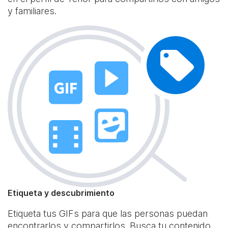
y familiares.
Etiqueta y descubrimiento
Etiqueta tus GIFs para que las personas puedan
encontrarlos y compartirlos. Busca tu contenido