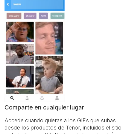
Comparte en cualquier lugar
Accede cuando quieras a los GIFs que subas
desde los productos de Tenor, incluidos el sitio