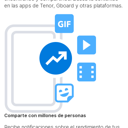
en las apps de Tenor, Gboard y otras plataformas.
Comparte con millones de personas
Recibe notificaciones sobre el rendimiento de tus