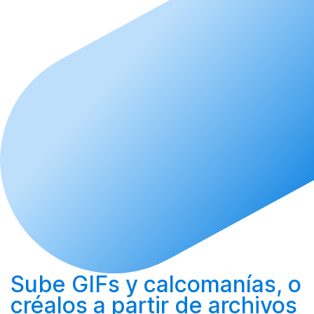
Sube
GIFs y calcomanías, o
créalos
a partir de archivos