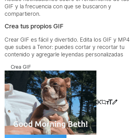
GIF y la frecuencia con que se buscaron y
compartieron.
Crea tus propios GIF
Crear GIF es fácil y divertido. Edita los GIF y MP4
que subes a Tenor: puedes cortar y recortar tu
contenido y agregarle leyendas personalizadas
Crea GIF