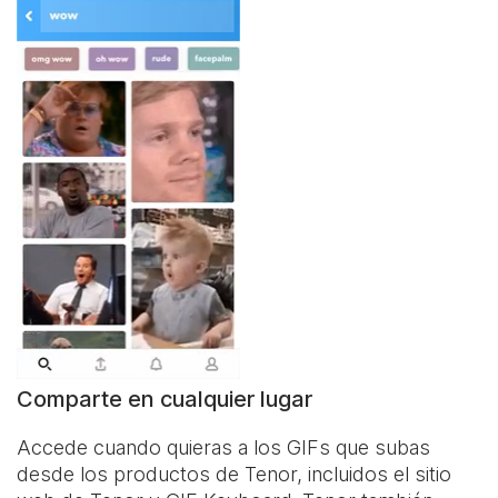
Comparte en cualquier lugar
Accede cuando quieras a los GIFs que subas
desde los productos de Tenor, incluidos el sitio