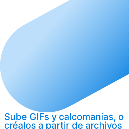
Sube
GIFs y calcomanías, o
créalos
a partir de archivos