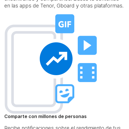
en las apps de Tenor, Gboard y otras plataformas.
Comparte con millones de personas
Recibe notificaciones sobre el rendimiento de tus