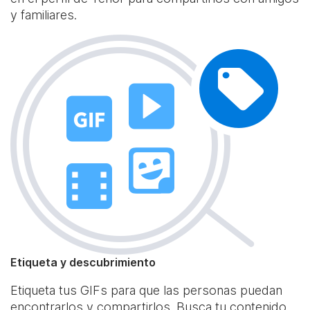
y familiares.
Etiqueta y descubrimiento
Etiqueta tus GIFs para que las personas puedan
encontrarlos y compartirlos. Busca tu contenido