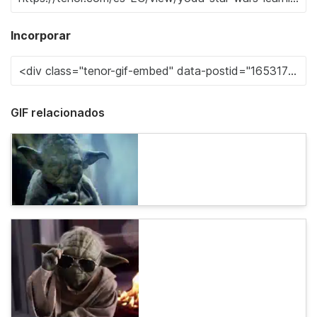
Incorporar
GIF relacionados