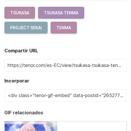
TSUKASA
TSUKASA TENMA
PROJECT SEKAI
TENMA
Compartir URL
Incorporar
GIF relacionados