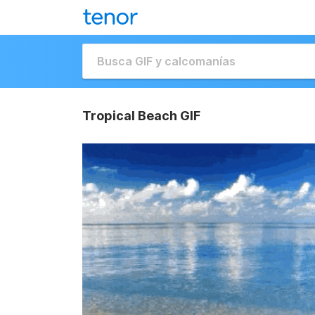
Tropical Beach GIF