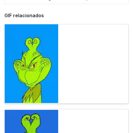
GIF relacionados