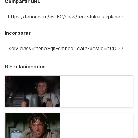
Compartir URL
Incorporar
GIF relacionados