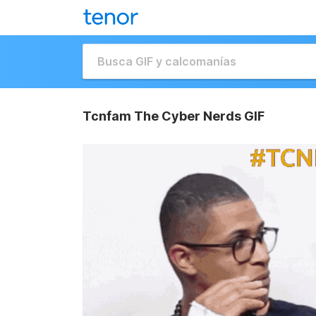
Tcnfam The Cyber Nerds GIF