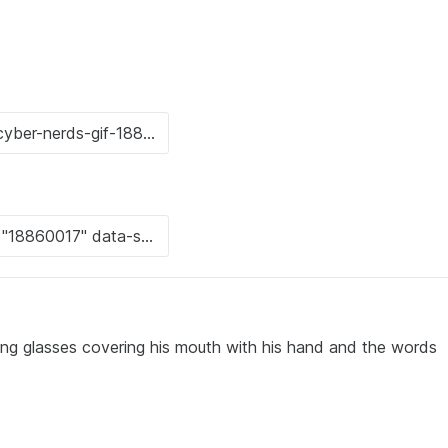
ing glasses covering his mouth with his hand and the words