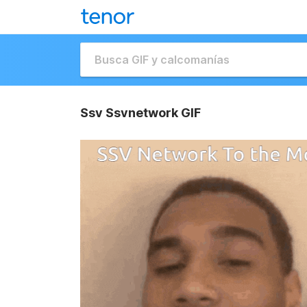
Ssv Ssvnetwork GIF