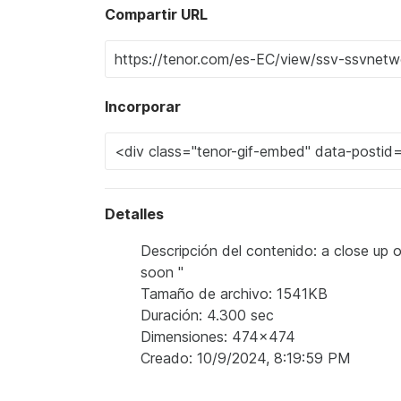
Compartir URL
Incorporar
Detalles
Descripción del contenido: a close up 
soon "
Tamaño de archivo: 1541KB
Duración: 4.300 sec
Dimensiones: 474x474
Creado: 10/9/2024, 8:19:59 PM