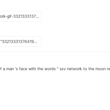
of a man 's face with the words " ssv network to the moon re