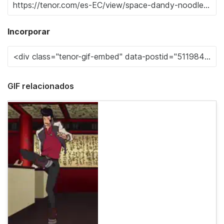
Incorporar
GIF relacionados