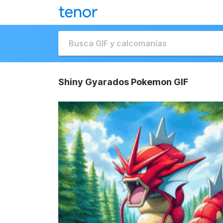
Shiny Gyarados Pokemon GIF