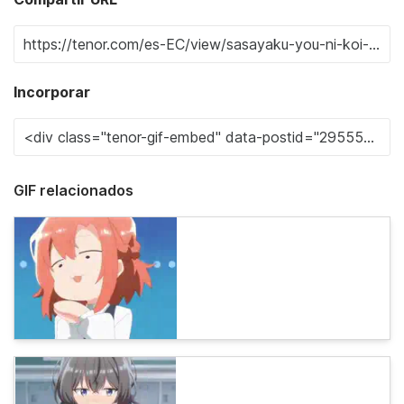
Incorporar
GIF relacionados