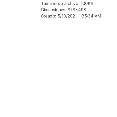
Tamaño de archivo: 100KB
Dimensiones: 373x498
Creado: 5/10/2021, 1:35:34 AM