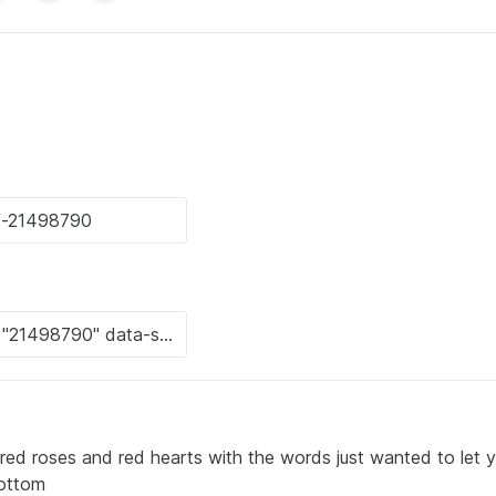
 red roses and red hearts with the words just wanted to let 
bottom