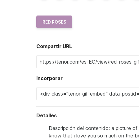
RED ROSES
Compartir URL
Incorporar
Detalles
Descripción del contenido: a picture of
know that i love you so much on the 