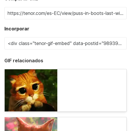
Incorporar
GIF relacionados