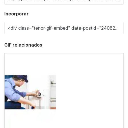
Incorporar
GIF relacionados