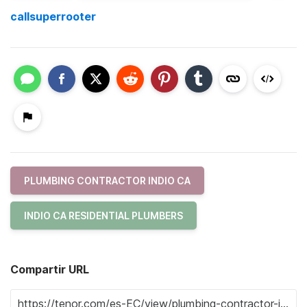
callsuperrooter
PLUMBING CONTRACTOR INDIO CA
INDIO CA RESIDENTIAL PLUMBERS
Compartir URL