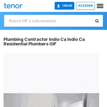
CREAR
ACCEDER
Plumbing Contractor Indio Ca Indio Ca
Residential Plumbers GIF