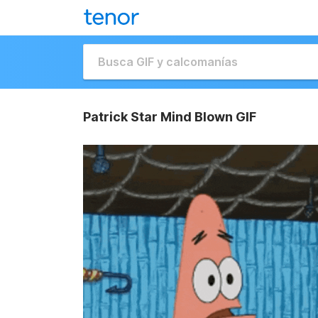
Patrick Star Mind Blown GIF