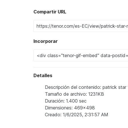
Compartir URL
Incorporar
Detalles
Descripción del contenido: patrick sta
Tamaño de archivo: 1231KB
Duración: 1.400 sec
Dimensiones: 469x498
Creado: 1/6/2025, 2:31:57 AM