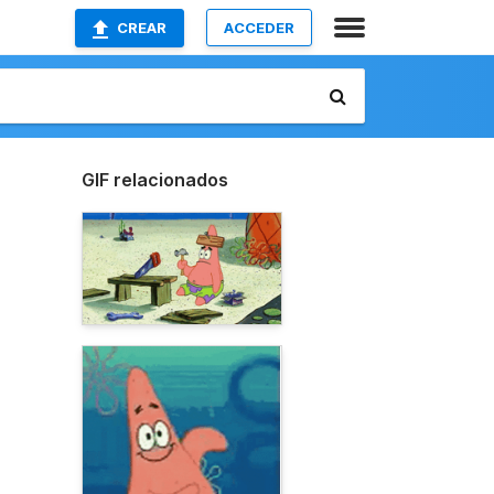
CREAR
ACCEDER
GIF relacionados