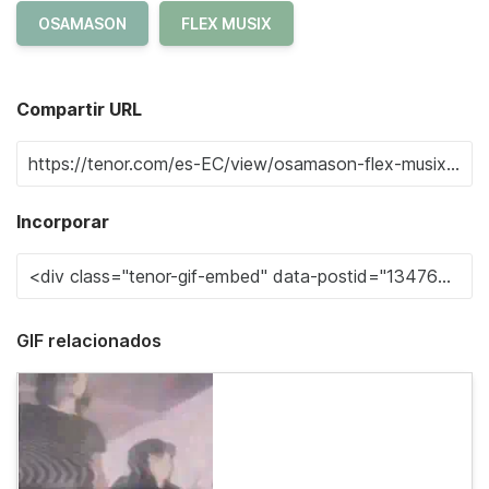
OSAMASON
FLEX MUSIX
Compartir URL
Incorporar
GIF relacionados