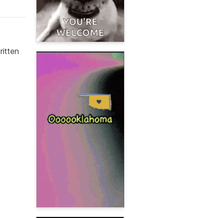
ritten