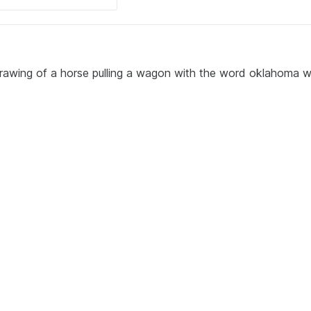
rawing of a horse pulling a wagon with the word oklahoma w