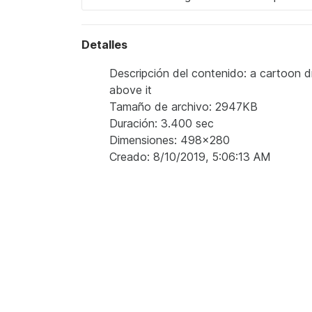
Detalles
Descripción del contenido: a cartoon d
above it
Tamaño de archivo: 2947KB
Duración: 3.400 sec
Dimensiones: 498x280
Creado: 8/10/2019, 5:06:13 AM