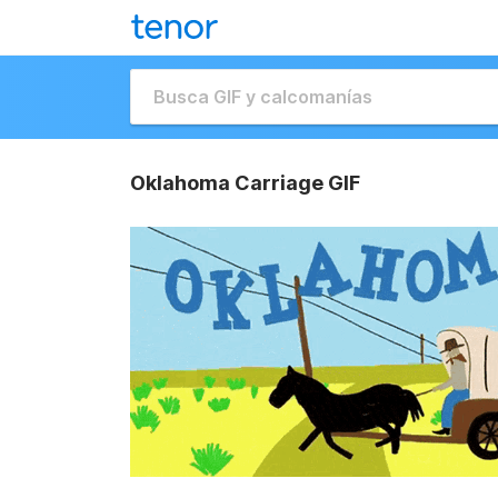
Oklahoma Carriage GIF