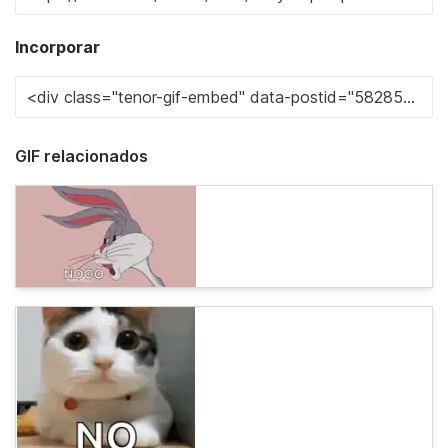
Incorporar
GIF relacionados