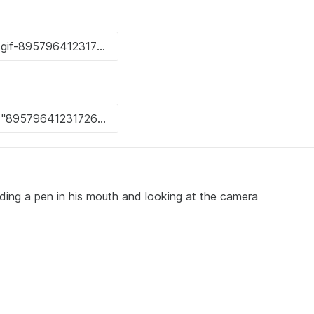
lding a pen in his mouth and looking at the camera