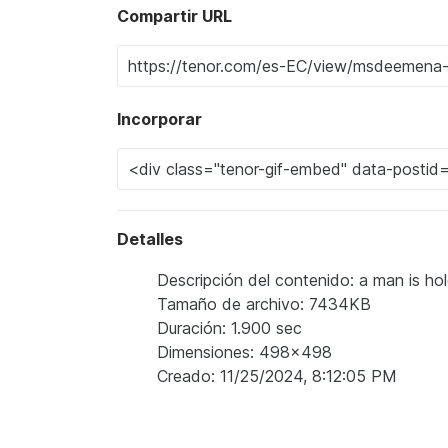
Compartir URL
Incorporar
Detalles
Descripción del contenido: a man is ho
Tamaño de archivo: 7434KB
Duración: 1.900 sec
Dimensiones: 498x498
Creado: 11/25/2024, 8:12:05 PM