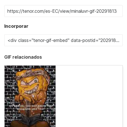
Incorporar
GIF relacionados