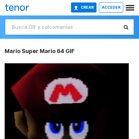
CREAR
ACCEDER
Mario Super Mario 64 GIF