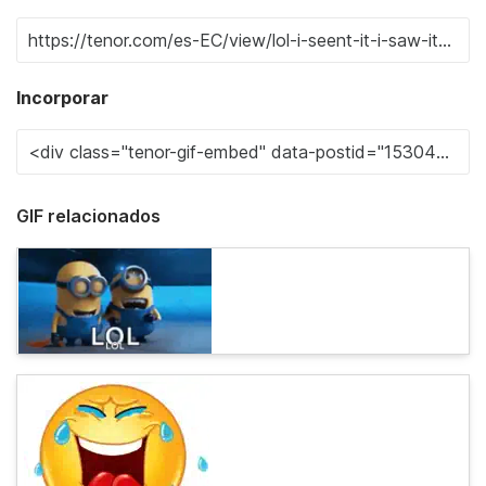
Incorporar
GIF relacionados