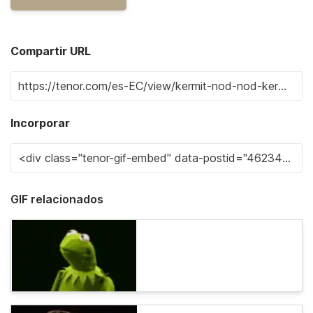
Compartir URL
Incorporar
GIF relacionados