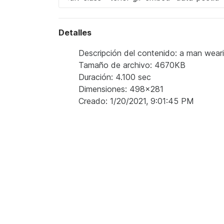
Detalles
Descripción del contenido: a man weari
Tamaño de archivo: 4670KB
Duración: 4.100 sec
Dimensiones: 498x281
Creado: 1/20/2021, 9:01:45 PM