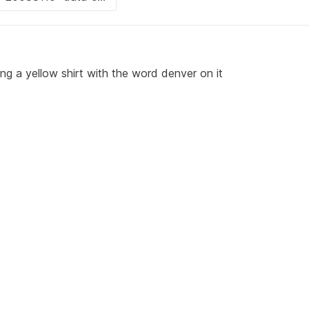
ng a yellow shirt with the word denver on it