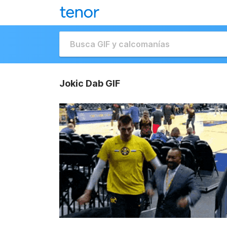
Jokic Dab GIF