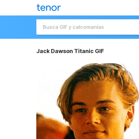
Jack Dawson Titanic GIF