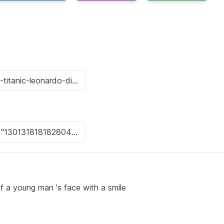
f a young man 's face with a smile