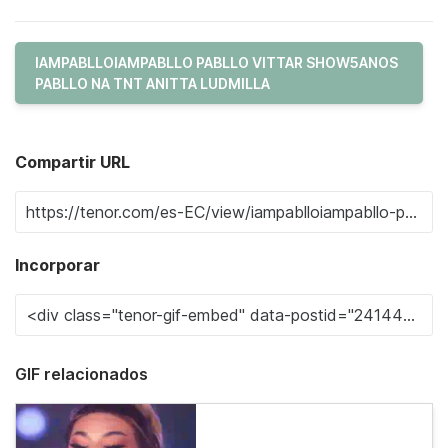
IAMPABLLOIAMPABLLO PABLLO VITTAR SHOW5ANOS
PABLLO NA TNT ANITTA LUDMILLA
Compartir URL
Incorporar
GIF relacionados