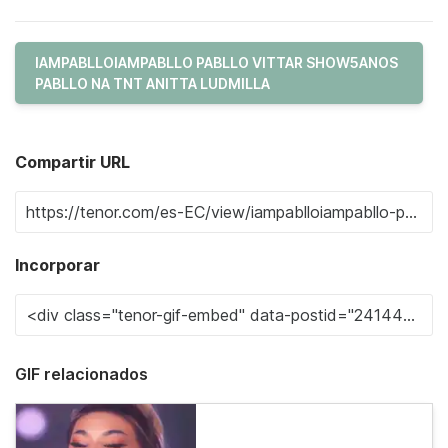
IAMPABLLOIAMPABLLO PABLLO VITTAR SHOW5ANOS
PABLLO NA TNT ANITTA LUDMILLA
Compartir URL
Incorporar
GIF relacionados