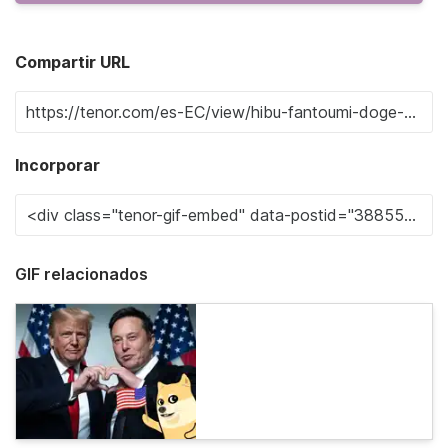
Compartir URL
Incorporar
GIF relacionados