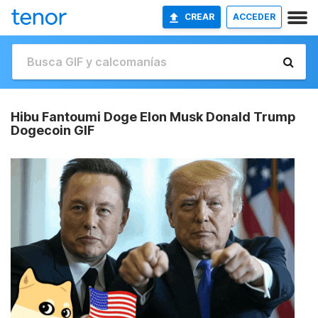
CREAR
ACCEDER
Hibu Fantoumi Doge Elon Musk Donald Trump
Dogecoin GIF