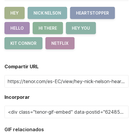
HEY
NICK NELSON
HEARTSTOPPER
HELLO
HI THERE
HEY YOU
KIT CONNOR
NETFLIX
Compartir URL
Incorporar
GIF relacionados