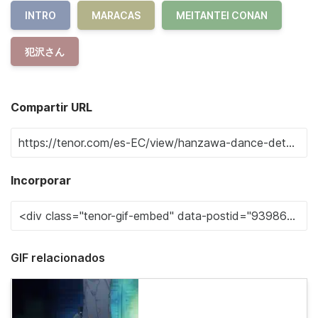
INTRO
MARACAS
MEITANTEI CONAN
犯沢さん
Compartir URL
Incorporar
GIF relacionados